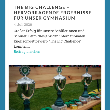
THE BIG CHALLENGE –
HERVORRAGENDE ERGEBNISSE
FÜR UNSER GYMNASIUM
4. Juli 2026
Großer Erfolg für unsere Schülerinnen und
Schüler: Beim diesjährigen internationalen
Englischwettbewerb "The Big Challenge"
konnten…
Beitrag ansehen