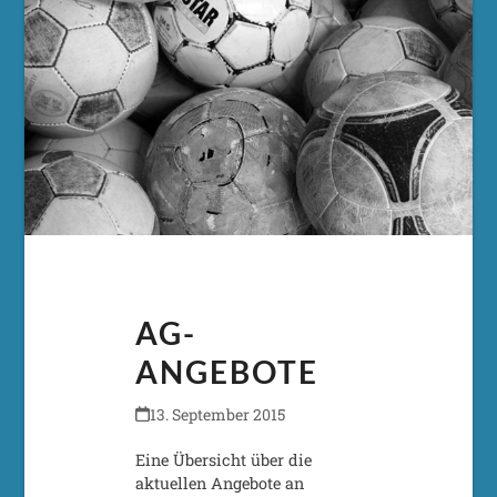
AG-
ANGEBOTE
13. September 2015
Eine Übersicht über die
aktuellen Angebote an