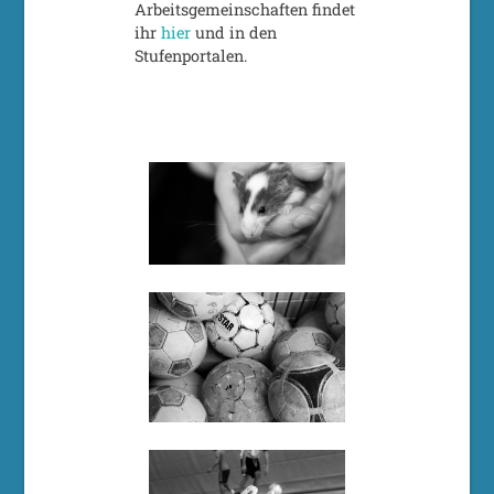
Arbeitsgemeinschaften findet
ihr
hier
und in den
Stufenportalen.