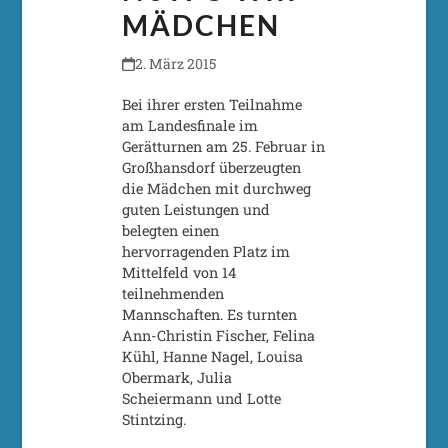
MÄDCHEN
2. März 2015
Bei ihrer ersten Teilnahme
am Landesfinale im
Gerätturnen am 25. Februar in
Großhansdorf überzeugten
die Mädchen mit durchweg
guten Leistungen und
belegten einen
hervorragenden Platz im
Mittelfeld von 14
teilnehmenden
Mannschaften. Es turnten
Ann-Christin Fischer, Felina
Kühl, Hanne Nagel, Louisa
Obermark, Julia
Scheiermann und Lotte
Stintzing.