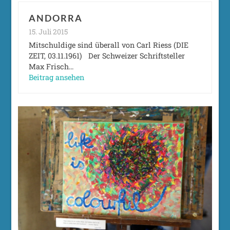
ANDORRA
15. Juli 2015
Mitschuldige sind überall von Carl Riess (DIE
ZEIT, 03.11.1961) Der Schweizer Schriftsteller
Max Frisch…
Beitrag ansehen