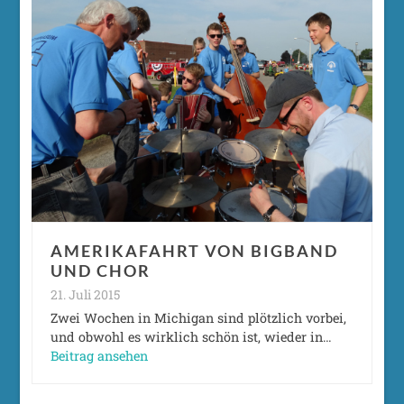
AMERIKAFAHRT VON BIGBAND
UND CHOR
21. Juli 2015
Zwei Wochen in Michigan sind plötzlich vorbei,
und obwohl es wirklich schön ist, wieder in…
Beitrag ansehen