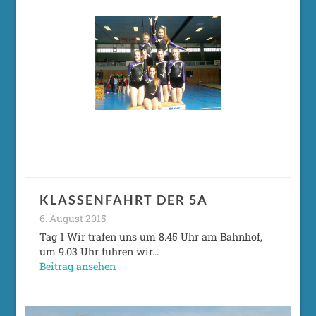
KLASSENFAHRT DER 5A
6. August 2015
Tag 1 Wir trafen uns um 8.45 Uhr am Bahnhof,
um 9.03 Uhr fuhren wir…
Beitrag ansehen