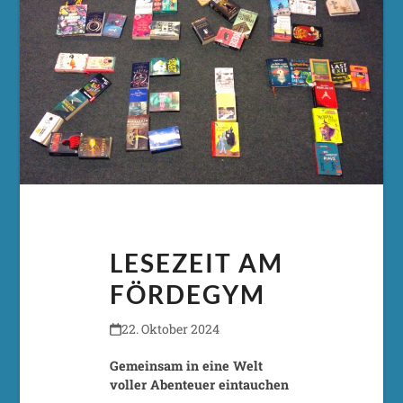
LESEZEIT AM
FÖRDEGYM
22. Oktober 2024
Gemeinsam in eine Welt
voller Abenteuer eintauchen