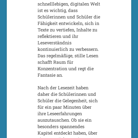
schnelllebigen, digitalen Welt
ist es wichtig, dass
Schülerinnen und Schüler die
Fähigkeit entwickeln, sich in
Texte zu vertiefen, Inhalte zu
reflektieren und ihr
Leseverständnis
kontinuierlich zu verbessern.
Das regelmäßige, stille Lesen
schafft Raum für
Konzentration und regt die
Fantasie an.
Nach der Lesezeit haben
daher die Schülerinnen und
Schüler die Gelegenheit, sich
für ein paar Minuten über
ihre Leseerfahrungen
auszutauschen. Ob sie ein
besonders spannendes
Kapitel entdeckt haben, über