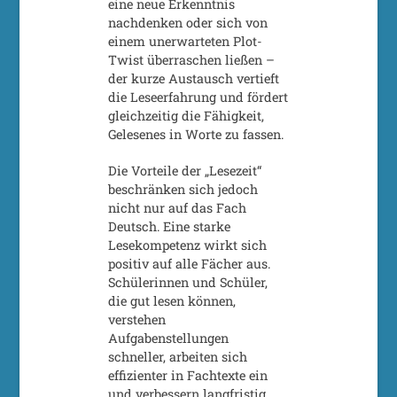
eine neue Erkenntnis
nachdenken oder sich von
einem unerwarteten Plot-
Twist überraschen ließen –
der kurze Austausch vertieft
die Leseerfahrung und fördert
gleichzeitig die Fähigkeit,
Gelesenes in Worte zu fassen.
Die Vorteile der „Lesezeit“
beschränken sich jedoch
nicht nur auf das Fach
Deutsch. Eine starke
Lesekompetenz wirkt sich
positiv auf alle Fächer aus.
Schülerinnen und Schüler,
die gut lesen können,
verstehen
Aufgabenstellungen
schneller, arbeiten sich
effizienter in Fachtexte ein
und verbessern langfristig