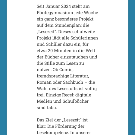
Seit Januar 2024 steht am
Fördegymnasium jede Woche
ein ganz besonderes Projekt
auf dem Stundenplan: die
„Lesezeit“. Dieses schulweite
Projekt lädt alle Schülerinnen
und Schüler dazu ein, für
etwa 20 Minuten in die Welt
der Bücher einzutauchen und
die Stille zum Lesen zu
nutzen. Ob Comic,
fremdsprachige Literatur,
Roman oder Sachbuch – die
Wahl des Lesestoffs ist völlig
frei. Einzige Regel: digitale
Medien und Schulbücher
sind tabu.
Das Ziel der „Lesezeit“ ist
klar: Die Förderung der
Lesekompetenz. In unserer