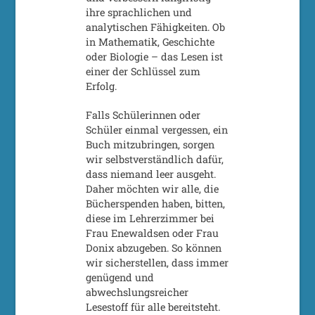
ihre sprachlichen und
analytischen Fähigkeiten. Ob
in Mathematik, Geschichte
oder Biologie – das Lesen ist
einer der Schlüssel zum
Erfolg.
Falls Schülerinnen oder
Schüler einmal vergessen, ein
Buch mitzubringen, sorgen
wir selbstverständlich dafür,
dass niemand leer ausgeht.
Daher möchten wir alle, die
Bücherspenden haben, bitten,
diese im Lehrerzimmer bei
Frau Enewaldsen oder Frau
Donix abzugeben. So können
wir sicherstellen, dass immer
genügend und
abwechslungsreicher
Lesestoff für alle bereitsteht.