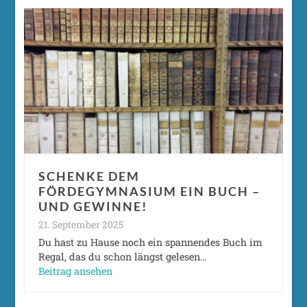
SCHENKE DEM
FÖRDEGYMNASIUM EIN BUCH –
UND GEWINNE!
21. September 2025
Du hast zu Hause noch ein spannendes Buch im
Regal, das du schon längst gelesen…
Beitrag ansehen