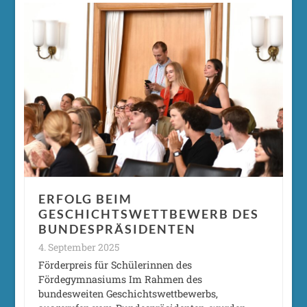
ERFOLG BEIM
GESCHICHTSWETTBEWERB DES
BUNDESPRÄSIDENTEN
4. September 2025
Förderpreis für Schülerinnen des
Fördegymnasiums Im Rahmen des
bundesweiten Geschichtswettbewerbs,