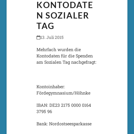
KONTODATE
N SOZIALER
TAG
13. Juli 2015
Mehrfach wurden die
Kontodaten für die Spenden
am Sozialen Tag nachgefragt:
Kontoinhaber:
Fördegymnasium/Höhnke
IBAN: DE23 2175 0000 0164
3795 96
Bank: Nordostseesparkasse