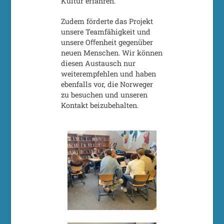
Kultur erfahren.
Zudem förderte das Projekt
unsere Teamfähigkeit und
unsere Oﬀenheit gegenüber
neuen Menschen. Wir können
diesen Austausch nur
weiterempfehlen und haben
ebenfalls vor, die Norweger
zu besuchen und unseren
Kontakt beizubehalten.