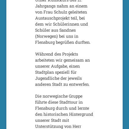
Jahrgangs nahm an einem
von Frau Schulz geleiteten
Austauschprojekt teil, bei
dem wir Schülerinnen und
Schüler aus Sandnes
(Norwegen) bei uns in
Flensburg begrüßen durften.
Während des Projekts
arbeiteten wir gemeisam an
unserer Aufgabe, einen
Stadtplan speziell für
Jugendliche der jeweils
anderen Stadt zu entwerfen.
Die norwegische Gruppe
führte diese Stadttour in
Flensburg durch und lernte
den historischen Hintergrund
unserer Stadt mit
Unterstützung von Herr