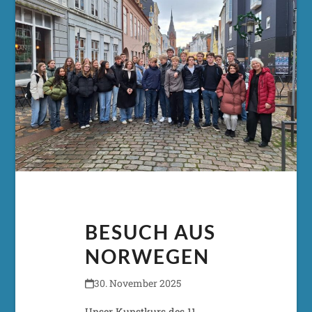
BESUCH AUS
NORWEGEN
30. November 2025
Unser Kunstkurs des 11.