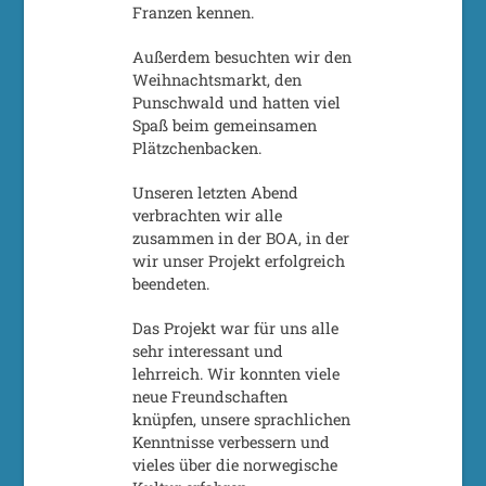
Franzen kennen.
Außerdem besuchten wir den
Weihnachtsmarkt, den
Punschwald und hatten viel
Spaß beim gemeinsamen
Plätzchenbacken.
Unseren letzten Abend
verbrachten wir alle
zusammen in der BOA, in der
wir unser Projekt erfolgreich
beendeten.
Das Projekt war für uns alle
sehr interessant und
lehrreich. Wir konnten viele
neue Freundschaften
knüpfen, unsere sprachlichen
Kenntnisse verbessern und
vieles über die norwegische