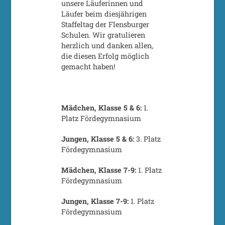
unsere Läuferinnen und
Läufer beim diesjährigen
Staffeltag der Flensburger
Schulen. Wir gratulieren
herzlich und danken allen,
die diesen Erfolg möglich
gemacht haben!
Mädchen, Klasse 5 & 6:
1.
Platz Fördegymnasium
Jungen, Klasse 5 & 6:
3. Platz
Fördegymnasium
Mädchen, Klasse 7-9:
1. Platz
Fördegymnasium
Jungen, Klasse 7-9:
1. Platz
Fördegymnasium