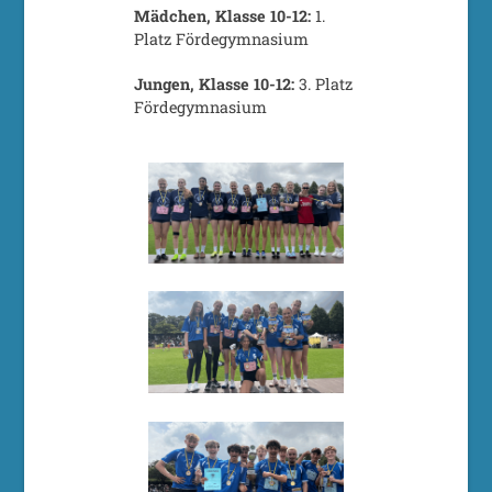
Mädchen, Klasse 10-12:
1.
Platz Fördegymnasium
Jungen, Klasse 10-12:
3. Platz
Fördegymnasium