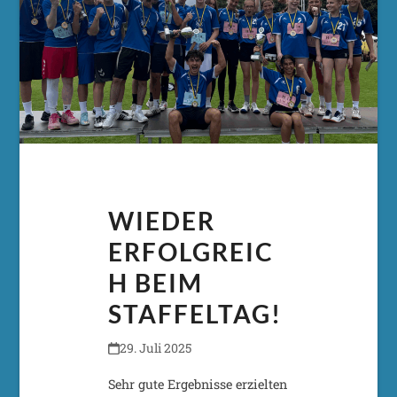
WIEDER
ERFOLGREIC
H BEIM
STAFFELTAG!
29. Juli 2025
Sehr gute Ergebnisse erzielten