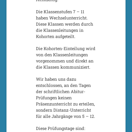
Die Klassenstufen 7 – 11
haben Wechselunterricht.
Diese Klassen werden durch
die Klassenleitungen in
Kohorten aufgeteilt.
Die Kohorten-Einteilung wird
von den Klassenleitungen
vorgenommen und direkt an
die Klassen kommuniziert.
Wir haben uns dazu
entschlossen, an den Tagen
der schriftlichen Abitur-
Prüfungen keinen
Präsenzunterricht zu erteilen,
sondern Distanz-Unterricht
für alle Jahrgänge von 5 – 12.
Diese Prüfungstage sind: