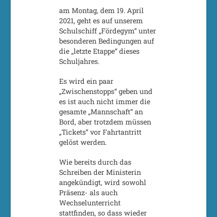
am Montag, dem 19. April
2021, geht es auf unserem
Schulschiff „Fördegym“ unter
besonderen Bedingungen auf
die „letzte Etappe“ dieses
Schuljahres.
Es wird ein paar
„Zwischenstopps“ geben und
es ist auch nicht immer die
gesamte „Mannschaft“ an
Bord, aber trotzdem müssen
„Tickets“ vor Fahrtantritt
gelöst werden.
Wie bereits durch das
Schreiben der Ministerin
angekündigt, wird sowohl
Präsenz- als auch
Wechselunterricht
stattfinden, so dass wieder