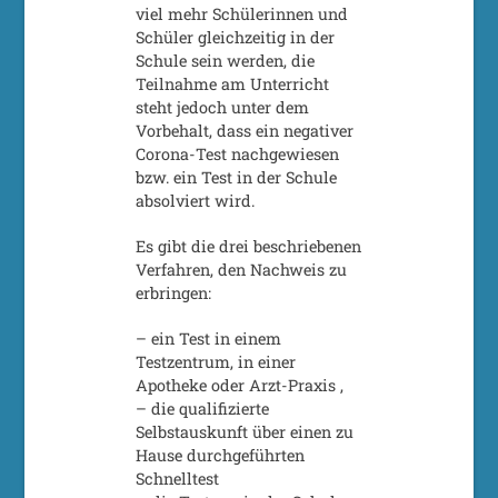
viel mehr Schülerinnen und
Schüler gleichzeitig in der
Schule sein werden, die
Teilnahme am Unterricht
steht jedoch unter dem
Vorbehalt, dass ein negativer
Corona-Test nachgewiesen
bzw. ein Test in der Schule
absolviert wird.
Es gibt die drei beschriebenen
Verfahren, den Nachweis zu
erbringen:
– ein Test in einem
Testzentrum, in einer
Apotheke oder Arzt-Praxis ,
– die qualifizierte
Selbstauskunft über einen zu
Hause durchgeführten
Schnelltest