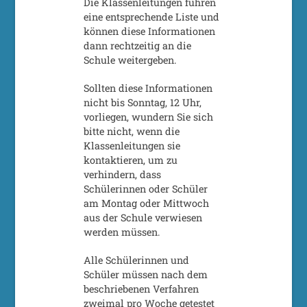
Die Klassenleitungen führen
eine entsprechende Liste und
können diese Informationen
dann rechtzeitig an die
Schule weitergeben.
Sollten diese Informationen
nicht bis Sonntag, 12 Uhr,
vorliegen, wundern Sie sich
bitte nicht, wenn die
Klassenleitungen sie
kontaktieren, um zu
verhindern, dass
Schülerinnen oder Schüler
am Montag oder Mittwoch
aus der Schule verwiesen
werden müssen.
Alle Schülerinnen und
Schüler müssen nach dem
beschriebenen Verfahren
zweimal pro Woche getestet