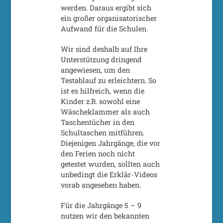
werden. Daraus ergibt sich
ein großer organisatorischer
Aufwand für die Schulen.
Wir sind deshalb auf Ihre
Unterstützung dringend
angewiesen, um den
Testablauf zu erleichtern. So
ist es hilfreich, wenn die
Kinder z.B. sowohl eine
Wäscheklammer als auch
Taschentücher in den
Schultaschen mitführen.
Diejenigen Jahrgänge, die vor
den Ferien noch nicht
getestet wurden, sollten auch
unbedingt die Erklär-Videos
vorab angesehen haben.
Für die Jahrgänge 5 – 9
nutzen wir den bekannten