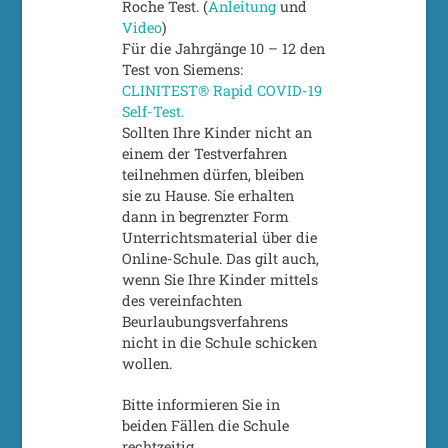
Roche Test. (
Anleitung
und
Video
)
Für die Jahrgänge 10 – 12 den
Test von Siemens:
CLINITEST® Rapid COVID-19
Self-Test.
Sollten Ihre Kinder nicht an
einem der Testverfahren
teilnehmen dürfen, bleiben
sie zu Hause. Sie erhalten
dann in begrenzter Form
Unterrichtsmaterial über die
Online-Schule. Das gilt auch,
wenn Sie Ihre Kinder mittels
des vereinfachten
Beurlaubungsverfahrens
nicht in die Schule schicken
wollen.
Bitte informieren Sie in
beiden Fällen die Schule
rechtzeitig.