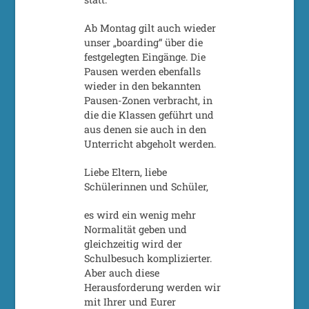
Ab Montag gilt auch wieder
unser „boarding“ über die
festgelegten Eingänge. Die
Pausen werden ebenfalls
wieder in den bekannten
Pausen-Zonen verbracht, in
die die Klassen geführt und
aus denen sie auch in den
Unterricht abgeholt werden.
Liebe Eltern, liebe
Schülerinnen und Schüler,
es wird ein wenig mehr
Normalität geben und
gleichzeitig wird der
Schulbesuch komplizierter.
Aber auch diese
Herausforderung werden wir
mit Ihrer und Eurer