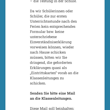
– die Testung in der Schule.
Da wir Schülerinnen oder
Schüler, die zur ersten
Unterrichtsstunde nach den
Ferien kein entsprechendes
Formular bzw. keine
unterschriebene
Einverständniserklärung
vorweisen können, wieder
nach Hause schicken
müssen, bitten wir Sie
dringend, die geforderten
Erklärungen quasi als
„Eintrittskarten“ vorab an die
Klassenleitungen zu
schicken.
Senden Sie bitte eine Mail
an die Klassenleitungen.
Diese Mail soll beinhalten: