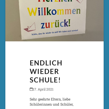
ENDLICH
WIEDER
SCHULE!
17. April 2021
Sehr geehrte Eltern, liebe
Schülerinnen und Schüler,