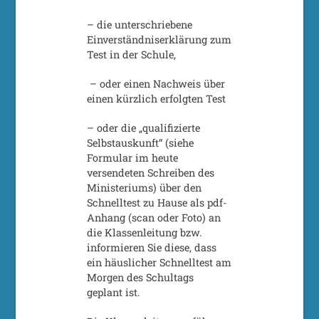
– die unterschriebene
Einverständniserklärung zum
Test in der Schule,
– oder einen Nachweis über
einen kürzlich erfolgten Test
– oder die „qualifizierte
Selbstauskunft“ (siehe
Formular im heute
versendeten Schreiben des
Ministeriums) über den
Schnelltest zu Hause als pdf-
Anhang (scan oder Foto) an
die Klassenleitung bzw.
informieren Sie diese, dass
ein häuslicher Schnelltest am
Morgen des Schultags
geplant ist.