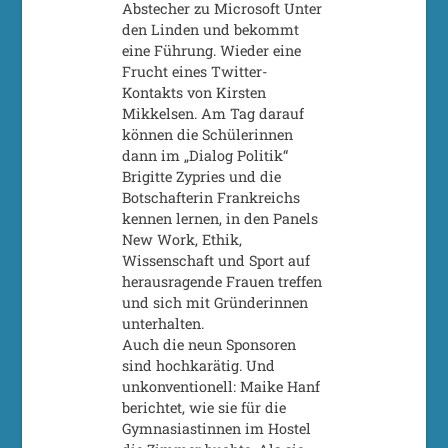
Abstecher zu Microsoft Unter
den Linden und bekommt
eine Führung. Wieder eine
Frucht eines Twitter-
Kontakts von Kirsten
Mikkelsen. Am Tag darauf
können die Schülerinnen
dann im „Dialog Politik“
Brigitte Zypries und die
Botschafterin Frankreichs
kennen lernen, in den Panels
New Work, Ethik,
Wissenschaft und Sport auf
herausragende Frauen treffen
und sich mit Gründerinnen
unterhalten.
Auch die neun Sponsoren
sind hochkarätig. Und
unkonventionell: Maike Hanf
berichtet, wie sie für die
Gymnasiastinnen im Hostel