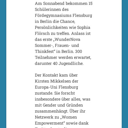
Am Sonnabend bekommen 15
Schülerinnen des
Fördegymnasiums Flensburg
in Berlin die Chance,
Persönlichkeiten wie Sophia
Flörsch zu treffen. Anlass ist
das erste „WunderNova
Sommer-, Frauen- und
Thinkfest“ in Berlin. 300
Teilnehmer werden erwartet,
darunter 40 Jugendliche.
Der Kontakt kam über
Kirsten Mikkelsen der
Europa-Uni Flensburg
zustande. Sie forscht
insbesondere über alles, was
mit Gender und Gründen
zusammenhängt. Über ihr
Netzwerk zu „Women
Empowerment“ sowie dank