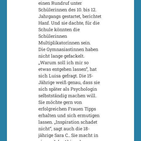
einen Rundruf unter
Schülerinnen des 10. bis 12.
Jahrgangs gestartet, berichtet
Hanf. Und sie dachte, für die
Schule könnten die
Schülerinnen
Multiplikatorinnen sein.
Die Gymnasiastinnen haben
nicht lange gefackelt.
„Warum soll ich mir so
etwas entgehen lassen“, hat
sich Luisa gefragt. Die 15-
Jährige weiß genau, dass sie
sich später als Psychologin
selbstständig machen will.
Sie möchte gern von
erfolgreichen Frauen Tipps
erhalten und sich ermutigen
lassen. „Inspiration schadet
nicht“, sagt auch die 18-
jährige Sara C.. Sie macht in