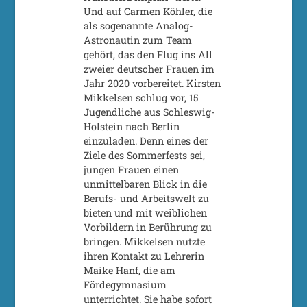
Und auf Carmen Köhler, die
als sogenannte Analog-
Astronautin zum Team
gehört, das den Flug ins All
zweier deutscher Frauen im
Jahr 2020 vorbereitet. Kirsten
Mikkelsen schlug vor, 15
Jugendliche aus Schleswig-
Holstein nach Berlin
einzuladen. Denn eines der
Ziele des Sommerfests sei,
jungen Frauen einen
unmittelbaren Blick in die
Berufs- und Arbeitswelt zu
bieten und mit weiblichen
Vorbildern in Berührung zu
bringen. Mikkelsen nutzte
ihren Kontakt zu Lehrerin
Maike Hanf, die am
Fördegymnasium
unterrichtet. Sie habe sofort