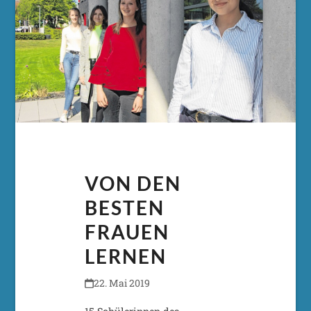
VON DEN
BESTEN
FRAUEN
LERNEN
22. Mai 2019