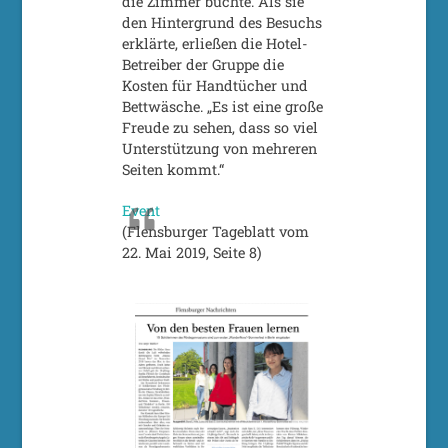
die Zimmer buchte. Als sie
den Hintergrund des Besuchs
erklärte, erließen die Hotel-
Betreiber der Gruppe die
Kosten für Handtücher und
Bettwäsche. „Es ist eine große
Freude zu sehen, dass so viel
Unterstützung von mehreren
Seiten kommt.“
Event
(Flensburger Tageblatt vom
22. Mai 2019, Seite 8)