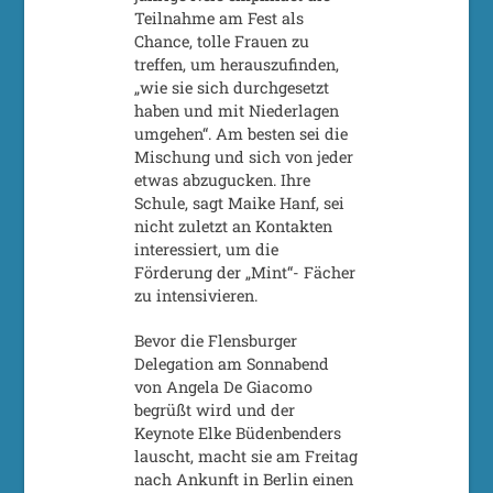
Teilnahme am Fest als
Chance, tolle Frauen zu
treffen, um herauszufinden,
„wie sie sich durchgesetzt
haben und mit Niederlagen
umgehen“. Am besten sei die
Mischung und sich von jeder
etwas abzugucken. Ihre
Schule, sagt Maike Hanf, sei
nicht zuletzt an Kontakten
interessiert, um die
Förderung der „Mint“- Fächer
zu intensivieren.
Bevor die Flensburger
Delegation am Sonnabend
von Angela De Giacomo
begrüßt wird und der
Keynote Elke Büdenbenders
lauscht, macht sie am Freitag
nach Ankunft in Berlin einen