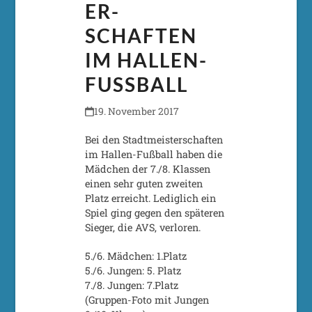
ER-
SCHAFTEN
IM HALLEN-
FUSSBALL
19. November 2017
Bei den Stadtmeisterschaften
im Hallen-Fußball haben die
Mädchen der 7./8. Klassen
einen sehr guten zweiten
Platz erreicht. Lediglich ein
Spiel ging gegen den späteren
Sieger, die AVS, verloren.
5./6. Mädchen: 1.Platz
5./6. Jungen: 5. Platz
7./8. Jungen: 7.Platz
(Gruppen-Foto mit Jungen