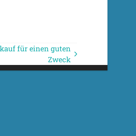
kauf für einen guten
Zweck