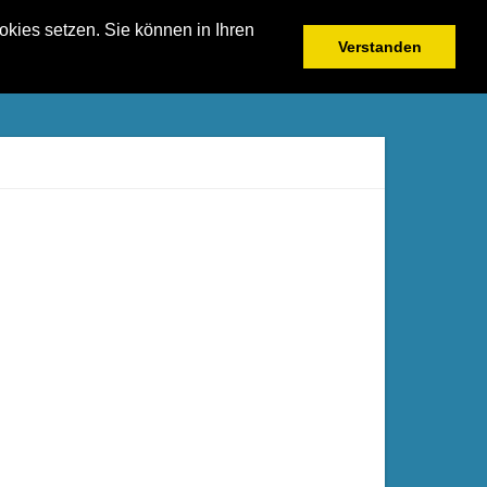
kies setzen. Sie können in Ihren
Verstanden