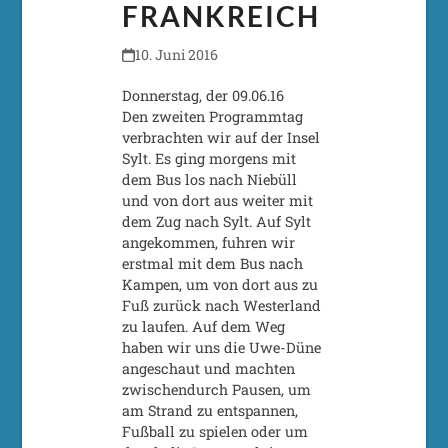
FRANKREICH
10. Juni 2016
Donnerstag, der 09.06.16
Den zweiten Programmtag
verbrachten wir auf der Insel
Sylt. Es ging morgens mit
dem Bus los nach Niebüll
und von dort aus weiter mit
dem Zug nach Sylt. Auf Sylt
angekommen, fuhren wir
erstmal mit dem Bus nach
Kampen, um von dort aus zu
Fuß zurück nach Westerland
zu laufen. Auf dem Weg
haben wir uns die Uwe-Düne
angeschaut und machten
zwischendurch Pausen, um
am Strand zu entspannen,
Fußball zu spielen oder um