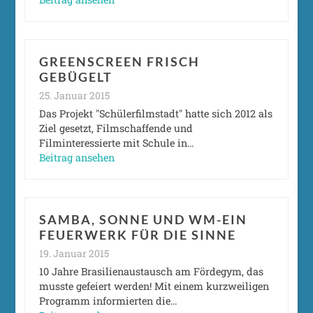
GREENSCREEN FRISCH
GEBÜGELT
25. Januar 2015
Das Projekt "Schülerfilmstadt" hatte sich 2012 als
Ziel gesetzt, Filmschaffende und
Filminteressierte mit Schule in…
Beitrag ansehen
SAMBA, SONNE UND WM-EIN
FEUERWERK FÜR DIE SINNE
19. Januar 2015
10 Jahre Brasilienaustausch am Fördegym, das
musste gefeiert werden! Mit einem kurzweiligen
Programm informierten die…