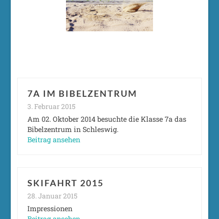
7A IM BIBELZENTRUM
3. Februar 2015
Am 02. Oktober 2014 besuchte die Klasse 7a das
Bibelzentrum in Schleswig.
Beitrag ansehen
SKIFAHRT 2015
28. Januar 2015
Impressionen
Beitrag ansehen