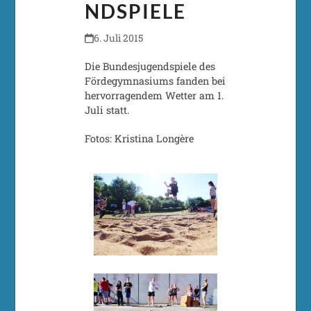
NDSPIELE
6. Juli 2015
Die Bundesjugendspiele des
Fördegymnasiums fanden bei
hervorragendem Wetter am 1.
Juli statt.
Fotos: Kristina Longère