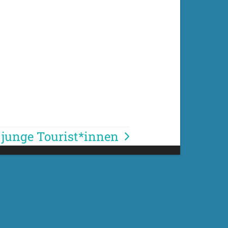
r junge Tourist*innen