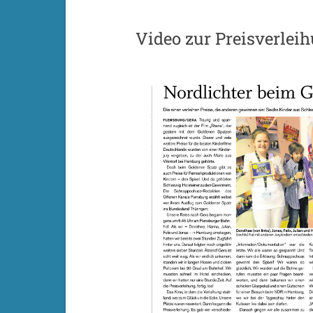
Video zur Preisverlei